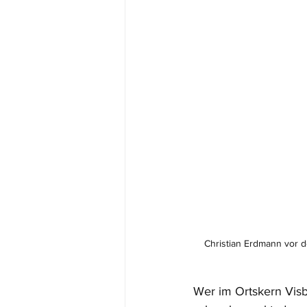
Christian Erdmann vor d
Wer im Ortskern Visbe