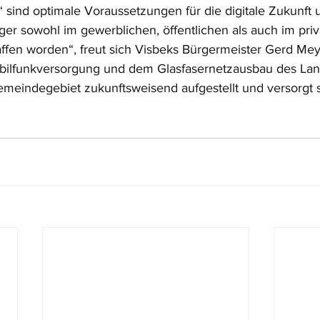
‘ sind optimale Voraussetzungen für die digitale Zukunft 
er sowohl im gewerblichen, öffentlichen als auch im priv
ffen worden“, freut sich Visbeks Bürgermeister Gerd Mey
bilfunkversorgung und dem Glasfasernetzausbau des Lan
eindegebiet zukunftsweisend aufgestellt und versorgt s