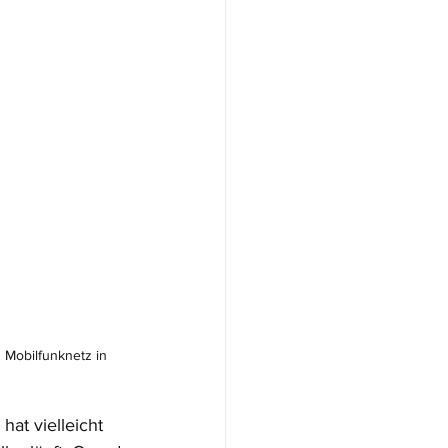
 Mobilfunknetz in 
at vielleicht 