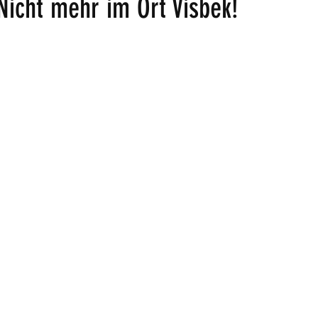
 Nicht mehr im Ort Visbek!