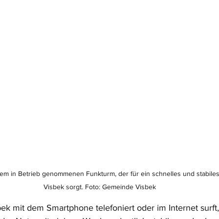
em in Betrieb genommenen Funkturm, der für ein schnelles und stabiles
Visbek sorgt. Foto: Gemeinde Visbek
k mit dem Smartphone telefoniert oder im Internet surft, h