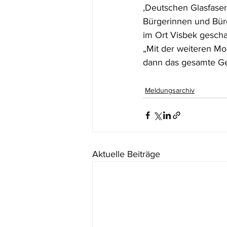
‚Deutschen Glasfaser
Bürgerinnen und Bürg
im Ort Visbek gescha
„Mit der weiteren Mo
dann das gesamte Gem
Meldungsarchiv
Aktuelle Beiträge