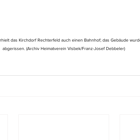
hielt das Kirchdorf Rechterfeld auch einen Bahnhof; das Gebäude wurd
abgerissen. (Archiv Heimatverein Visbek/Franz-Josef Debbeler)