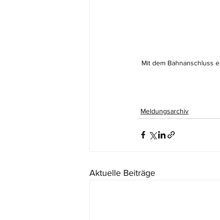
Mit dem Bahnanschluss er
Meldungsarchiv
Aktuelle Beiträge