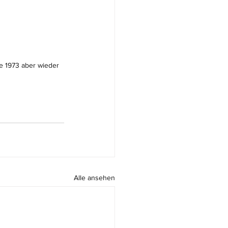
e 1973 aber wieder 
Alle ansehen