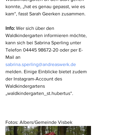
konnte, „hat es genau gepasst, wie es 
kam“, fasst Sarah Geerken zusammen. 
Info:
 Wer sich über den 
Waldkindergarten informieren möchte, 
kann sich bei Sabrina Sperling unter 
Telefon 04445 98672-20 oder per E-
Mail an 
sabrina.sperling@andreaswerk.de
melden. Einige Einblicke bietet zudem 
der Instagram-Account des 
Waldkindergartens 
„waldkindergarten_st.hubertus“.
Fotos: Albers/Gemeinde Visbek