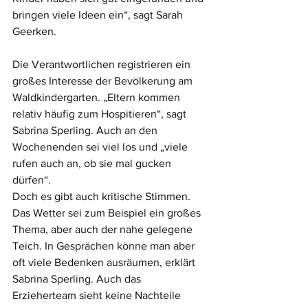
bringen viele Ideen ein“, sagt Sarah 
Geerken.
Die Verantwortlichen registrieren ein 
großes Interesse der Bevölkerung am 
Waldkindergarten. „Eltern kommen 
relativ häufig zum Hospitieren“, sagt 
Sabrina Sperling. Auch an den 
Wochenenden sei viel los und „viele 
rufen auch an, ob sie mal gucken 
dürfen“. 
Doch es gibt auch kritische Stimmen. 
Das Wetter sei zum Beispiel ein großes 
Thema, aber auch der nahe gelegene 
Teich. In Gesprächen könne man aber 
oft viele Bedenken ausräumen, erklärt 
Sabrina Sperling. Auch das 
Erzieherteam sieht keine Nachteile 