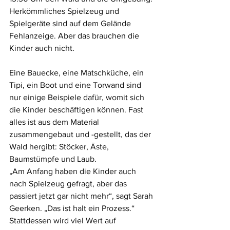
Herkömmliches Spielzeug und 
Spielgeräte sind auf dem Gelände 
Fehlanzeige. Aber das brauchen die 
Kinder auch nicht. 
Eine Bauecke, eine Matschküche, ein 
Tipi, ein Boot und eine Torwand sind 
nur einige Beispiele dafür, womit sich 
die Kinder beschäftigen können. Fast 
alles ist aus dem Material 
zusammengebaut und -gestellt, das der 
Wald hergibt: Stöcker, Äste, 
Baumstümpfe und Laub. 
„Am Anfang haben die Kinder auch 
nach Spielzeug gefragt, aber das 
passiert jetzt gar nicht mehr“, sagt Sarah 
Geerken. „Das ist halt ein Prozess.“ 
Stattdessen wird viel Wert auf 