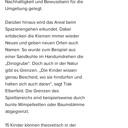
Nachhaltigkeit und Bewusstsein für die 
Umgebung gelegt. 
Darüber hinaus wird das Areal beim 
Spazierengehen erkundet. Dabei 
entdecken die Kleinen immer wieder 
Neues und geben neuen Orten auch 
Namen. So wurde zum Beispiel aus 
einer Sandkuhle im Handumdrehen die 
„Dinogrube“. Doch auch in der Natur 
gibt es Grenzen. „Die Kinder wissen 
genau Bescheid, wo sie hindürfen und 
halten sich auch daran“, sagt Tiak 
Elberfeld. Die Grenzen des 
Spielbereichs sind beispielsweise durch 
bunte Wimpelketten oder Baumstämme 
abgegrenzt. 
15 Kinder können theoretisch in der 