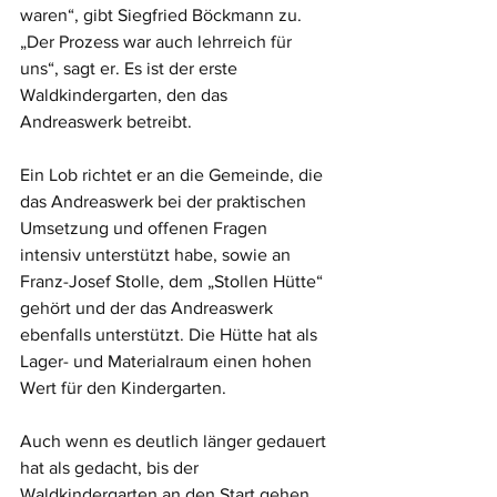
waren“, gibt Siegfried Böckmann zu. 
„Der Prozess war auch lehrreich für 
uns“, sagt er. Es ist der erste 
Waldkindergarten, den das 
Andreaswerk betreibt. 
Ein Lob richtet er an die Gemeinde, die 
das Andreaswerk bei der praktischen 
Umsetzung und offenen Fragen 
intensiv unterstützt habe, sowie an 
Franz-Josef Stolle, dem „Stollen Hütte“ 
gehört und der das Andreaswerk 
ebenfalls unterstützt. Die Hütte hat als 
Lager- und Materialraum einen hohen 
Wert für den Kindergarten.
Auch wenn es deutlich länger gedauert 
hat als gedacht, bis der 
Waldkindergarten an den Start gehen 