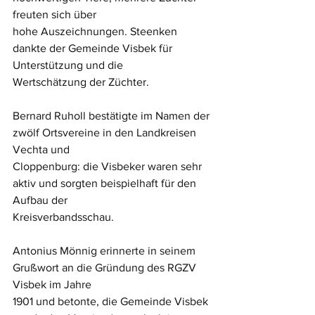
freuten sich über
hohe Auszeichnungen. Steenken 
dankte der Gemeinde Visbek für 
Unterstützung und die 
Wertschätzung der Züchter.
Bernard Ruholl bestätigte im Namen der 
zwölf Ortsvereine in den Landkreisen 
Vechta und 
Cloppenburg: die Visbeker waren sehr 
aktiv und sorgten beispielhaft für den 
Aufbau der 
Kreisverbandsschau.
Antonius Mönnig erinnerte in seinem 
Grußwort an die Gründung des RGZV 
Visbek im Jahre
1901 und betonte, die Gemeinde Visbek 