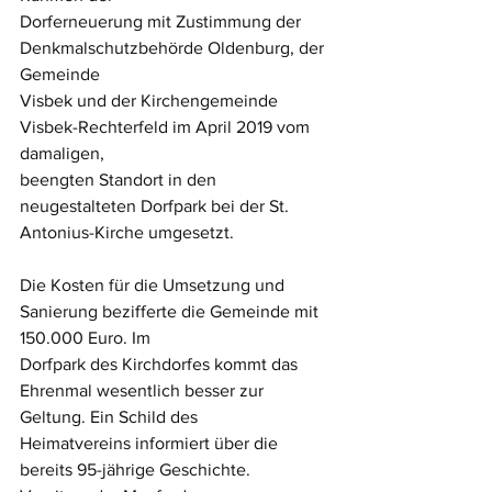
Dorferneuerung mit Zustimmung der 
Denkmalschutzbehörde Oldenburg, der 
Gemeinde 
Visbek und der Kirchengemeinde 
Visbek-Rechterfeld im April 2019 vom 
damaligen, 
beengten Standort in den 
neugestalteten Dorfpark bei der St. 
Antonius-Kirche umgesetzt.
Die Kosten für die Umsetzung und 
Sanierung bezifferte die Gemeinde mit 
150.000 Euro. Im
Dorfpark des Kirchdorfes kommt das 
Ehrenmal wesentlich besser zur 
Geltung. Ein Schild des
Heimatvereins informiert über die 
bereits 95-jährige Geschichte. 