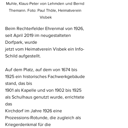
Muhle, Klaus-Peter von Lehmden und Bernd 
Themann. Foto: Paul Thöle, Heimatverein 
Visbek
Beim Rechterfelder Ehrenmal von 1926, 
seit April 2019 im neugestalteten 
Dorfpark, wurde 
jetzt vom Heimatverein Visbek ein Info-
Schild aufgestellt.
Auf dem Platz, auf dem von 1674 bis 
1925 ein historisches Fachwerkgebäude 
stand, das bis 
1901 als Kapelle und von 1902 bis 1925 
als Schulhaus genutzt wurde, errichtete 
das
Kirchdorf im Jahre 1926 eine 
Prozessions-Rotunde, die zugleich als 
Kriegerdenkmal für die