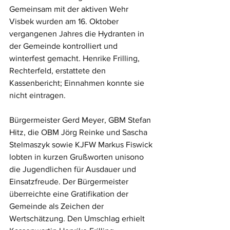
Gemeinsam mit der aktiven Wehr 
Visbek wurden am 16. Oktober 
vergangenen Jahres die Hydranten in 
der Gemeinde kontrolliert und 
winterfest gemacht. Henrike Frilling, 
Rechterfeld, erstattete den 
Kassenbericht; Einnahmen konnte sie 
nicht eintragen.
Bürgermeister Gerd Meyer, GBM Stefan 
Hitz, die OBM Jörg Reinke und Sascha 
Stelmaszyk sowie KJFW Markus Fiswick 
lobten in kurzen Grußworten unisono 
die Jugendlichen für Ausdauer und 
Einsatzfreude. Der Bürgermeister 
überreichte eine Gratifikation der 
Gemeinde als Zeichen der 
Wertschätzung. Den Umschlag erhielt 