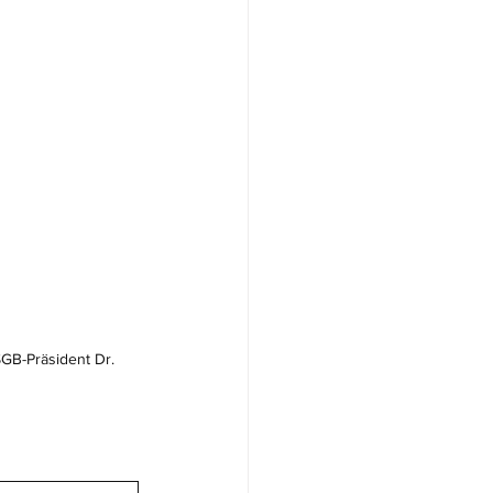
NSGB-Präsident Dr. 