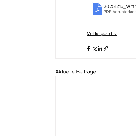
20251216_Witt
PDF herunterlad
Meldungsarchiv
Aktuelle Beiträge