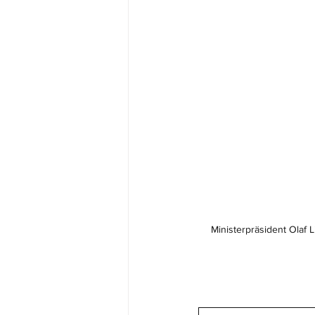
Ministerpräsident Olaf L