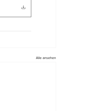
Alle ansehen