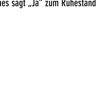
es sagt „Ja“ zum Ruhestand