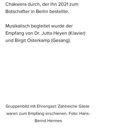
Chakwera durch, der ihn 2021 zum 
Botschafter in Berlin bestellte. 
Musikalisch begleitet wurde der 
Empfang von Dr. Jutta Heyen (Klavier) 
und Birgit Osterkamp (Gesang).
Gruppenbild mit Ehrengast: Zahlreiche Gäste 
waren zum Empfang erschienen. Foto: Hans-
Bernd Hermes