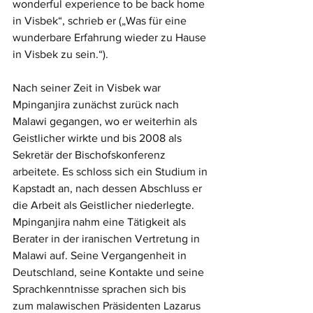
wonderful experience to be back home 
in Visbek“, schrieb er („Was für eine 
wunderbare Erfahrung wieder zu Hause 
in Visbek zu sein.“). 
Nach seiner Zeit in Visbek war 
Mpinganjira zunächst zurück nach 
Malawi gegangen, wo er weiterhin als 
Geistlicher wirkte und bis 2008 als 
Sekretär der Bischofskonferenz 
arbeitete. Es schloss sich ein Studium in 
Kapstadt an, nach dessen Abschluss er 
die Arbeit als Geistlicher niederlegte. 
Mpinganjira nahm eine Tätigkeit als 
Berater in der iranischen Vertretung in 
Malawi auf. Seine Vergangenheit in 
Deutschland, seine Kontakte und seine 
Sprachkenntnisse sprachen sich bis 
zum malawischen Präsidenten Lazarus 