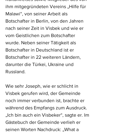
ihm mitgegründeten Vereins „Hilfe für 
Malawi“, von seiner Arbeit als 
Botschafter in Berlin, von den Jahren 
nach seiner Zeit in Visbek und wie er 
vom Geistlichen zum Botschafter 
wurde. Neben seiner Tätigkeit als 
Botschafter in Deutschland ist er 
Botschafter in 22 weiteren Ländern, 
darunter die Türkei, Ukraine und 
Russland. 
Wie sehr Joseph, wie er schlicht in 
Visbek gerufen wird, der Gemeinde 
noch immer verbunden ist, brachte er 
während des Empfangs zum Ausdruck. 
„Ich bin auch ein Visbeker“, sagte er. Im 
Gästebuch der Gemeinde verlieh er 
seinen Worten Nachdruck: „What a 