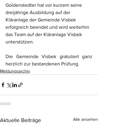
Goldenstedter hat vor kurzem seine 
dreijährige Ausbildung auf der 
Kläranlage der Gemeinde Visbek 
erfolgreich beendet und wird weiterhin 
das Team auf der Kläranlage Visbek 
unterstützen.
Die Gemeinde Visbek gratuliert ganz 
herzlich zur bestandenen Prüfung.
Meldungsarchiv
Alle ansehen
Aktuelle Beiträge