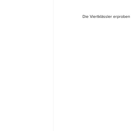
Die Viertklässler erprobe