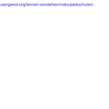
usergeest.org/lernen-verstehen/naturparkschulen