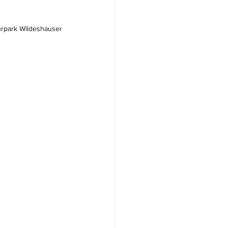
urpark Wildeshauser 