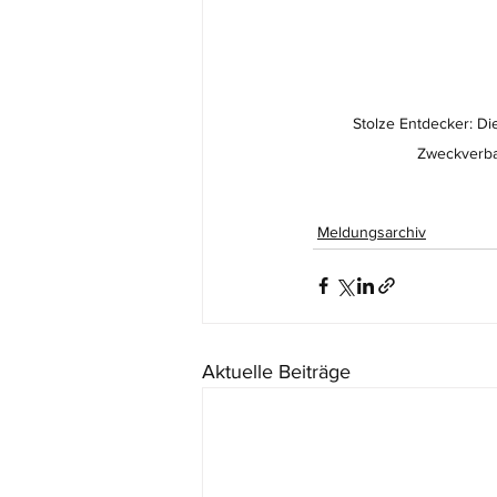
Stolze Entdecker: Di
Zweckverba
Meldungsarchiv
Aktuelle Beiträge