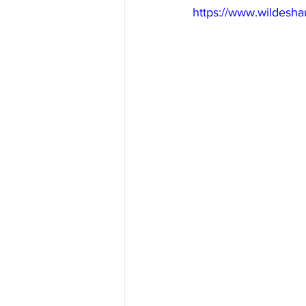
https://www.wildesha