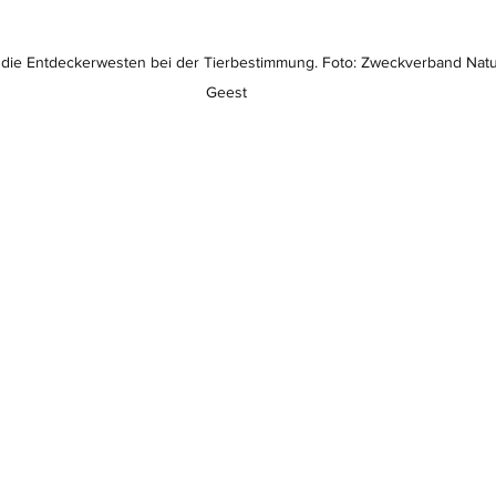
n die Entdeckerwesten bei der Tierbestimmung. Foto: Zweckverband Nat
Geest