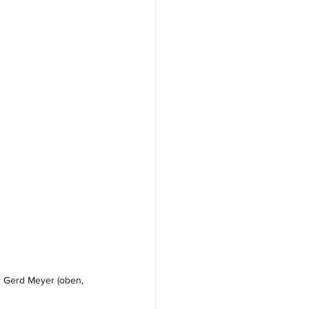
 Gerd Meyer (oben, 