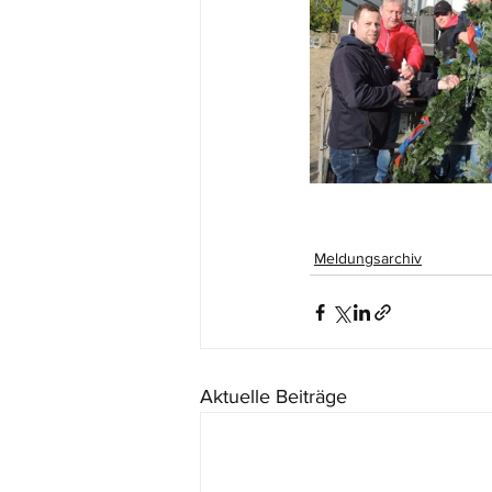
Meldungsarchiv
Aktuelle Beiträge