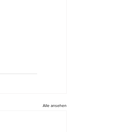
Alle ansehen