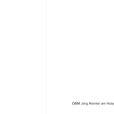
OBM Jörg Reinke am Hubge