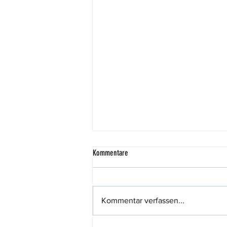
Kommentare
Kommentar verfassen...