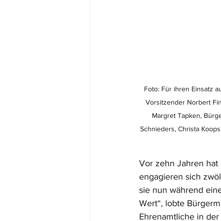
Foto: Für ihren Einsatz a
Vorsitzender Norbert Fin
Margret Tapken, Bürge
Schnieders, Christa Koops
Vor zehn Jahren hat 
engagieren sich zwölf
sie nun während eine
Wert“, lobte Bürgerm
Ehrenamtliche in der 