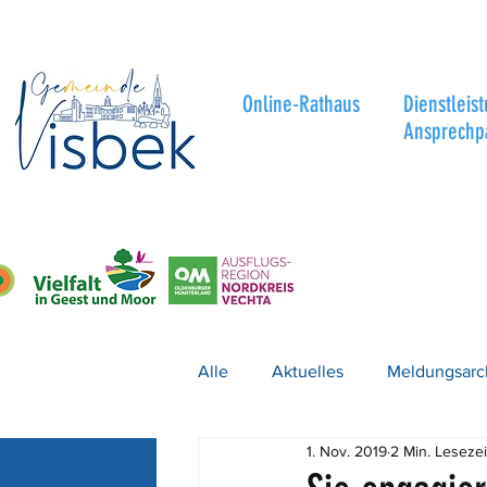
Online-Rathaus
Dienstleis
Ansprechp
Alle
Aktuelles
Meldungsarc
1. Nov. 2019
2 Min. Lesezei