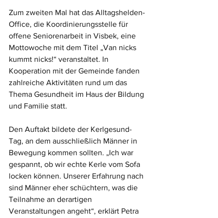
Zum zweiten Mal hat das Alltagshelden-
Office, die Koordinierungsstelle für 
offene Seniorenarbeit in Visbek, eine 
Mottowoche mit dem Titel „Van nicks 
kummt nicks!“ veranstaltet. In 
Kooperation mit der Gemeinde fanden 
zahlreiche Aktivitäten rund um das 
Thema Gesundheit im Haus der Bildung 
und Familie statt.
Den Auftakt bildete der Kerlgesund-
Tag, an dem ausschließlich Männer in 
Bewegung kommen sollten. „Ich war 
gespannt, ob wir echte Kerle vom Sofa 
locken können. Unserer Erfahrung nach 
sind Männer eher schüchtern, was die 
Teilnahme an derartigen 
Veranstaltungen angeht“, erklärt Petra 