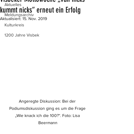
Aktuelles
kummt nicks“ erneut ein Erfolg
Meldungsarchiv
Aktualisiert:
15. Nov. 2019
Kulturkreis
1200 Jahre Visbek
Angeregte Diskussion: Bei der 
Podiumsdiskussion ging es um die Frage 
„Wie knack ich die 100?“. Foto: Lisa 
Beermann