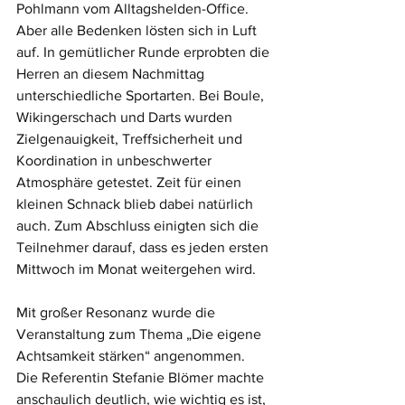
Pohlmann vom Alltagshelden-Office. 
Aber alle Bedenken lösten sich in Luft 
auf. In gemütlicher Runde erprobten die 
Herren an diesem Nachmittag 
unterschiedliche Sportarten. Bei Boule, 
Wikingerschach und Darts wurden 
Zielgenauigkeit, Treffsicherheit und 
Koordination in unbeschwerter 
Atmosphäre getestet. Zeit für einen 
kleinen Schnack blieb dabei natürlich 
auch. Zum Abschluss einigten sich die 
Teilnehmer darauf, dass es jeden ersten 
Mittwoch im Monat weitergehen wird.
Mit großer Resonanz wurde die 
Veranstaltung zum Thema „Die eigene 
Achtsamkeit stärken“ angenommen. 
Die Referentin Stefanie Blömer machte 
anschaulich deutlich, wie wichtig es ist, 