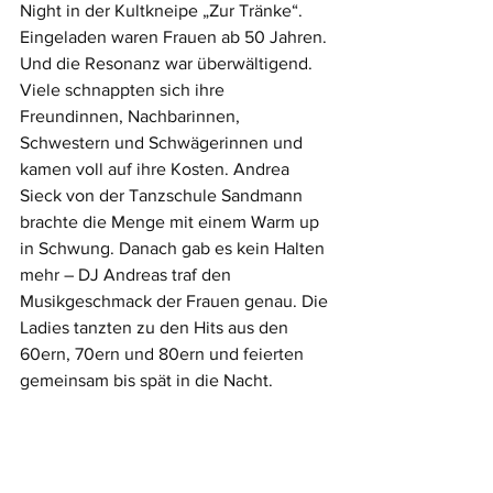
Night in der Kultkneipe „Zur Tränke“. 
Eingeladen waren Frauen ab 50 Jahren. 
Und die Resonanz war überwältigend. 
Viele schnappten sich ihre 
Freundinnen, Nachbarinnen, 
Schwestern und Schwägerinnen und 
kamen voll auf ihre Kosten. Andrea 
Sieck von der Tanzschule Sandmann 
brachte die Menge mit einem Warm up 
in Schwung. Danach gab es kein Halten 
mehr – DJ Andreas traf den 
Musikgeschmack der Frauen genau. Die 
Ladies tanzten zu den Hits aus den 
60ern, 70ern und 80ern und feierten 
gemeinsam bis spät in die Nacht.