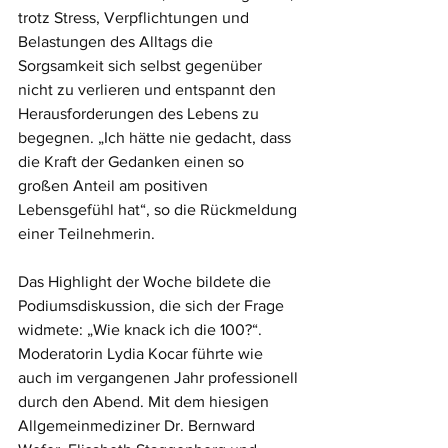
trotz Stress, Verpflichtungen und 
Belastungen des Alltags die 
Sorgsamkeit sich selbst gegenüber 
nicht zu verlieren und entspannt den 
Herausforderungen des Lebens zu 
begegnen. „Ich hätte nie gedacht, dass 
die Kraft der Gedanken einen so 
großen Anteil am positiven 
Lebensgefühl hat“, so die Rückmeldung 
einer Teilnehmerin.
Das Highlight der Woche bildete die 
Podiumsdiskussion, die sich der Frage 
widmete: „Wie knack ich die 100?“. 
Moderatorin Lydia Kocar führte wie 
auch im vergangenen Jahr professionell 
durch den Abend. Mit dem hiesigen 
Allgemeinmediziner Dr. Bernward 