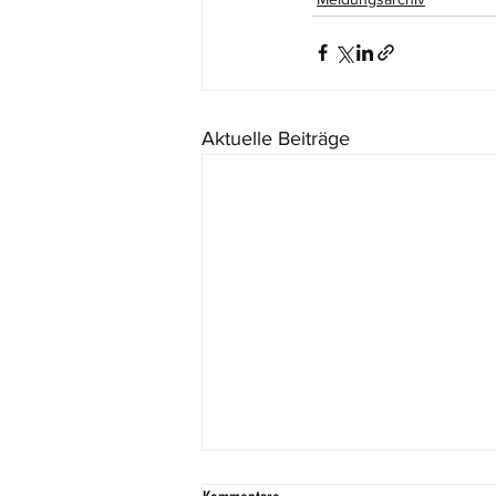
Aktuelle Beiträge