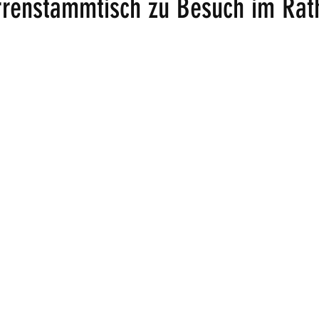
rrenstammtisch zu Besuch im Rat