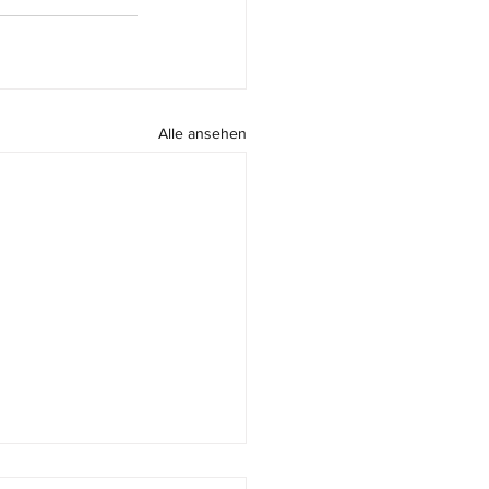
Alle ansehen