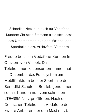
Schnelles Netz nun auch für Vodafone-
Kunden: Christian Erdmann freut sich, dass 
das Unternehmen nun den Mast bei der 
Sporthalle nutzt. Archivfoto: Varnhorn
Freude bei allen Vodafone-Kunden im 
Ortskern von Visbek: Das 
Telekommunikationsunternehmen hat 
im Dezember das Funksystem am 
Mobilfunkturm bei der Sporthalle der 
Benedikt-Schule in Betrieb genommen, 
sodass Kunden nun vom schnellen 
LTE/GSM-Netz profitieren. Nach der 
Deutschen Telekom ist Vodafone der 
zweite Anbieter, der den Mast nutzt. 