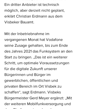
Ein dritter Anbieter ist technisch 
möglich, aber derzeit nicht geplant, 
erklärt Christian Erdmann aus dem 
Visbeker Bauamt. 
Mit der Inbetriebnahme im 
vergangenen Monat hat Vodafone 
seine Zusage gehalten, bis zum Ende 
des Jahres 2021 das Funksystem an den 
Start zu bringen. „Das ist ein weiterer 
Schritt, um optimale Voraussetzungen 
für die digitale Zukunft unserer 
Bürgerinnen und Bürger im 
gewerblichen, öffentlichen und 
privaten Bereich im Ort Visbek zu 
schaffen“, sagt Erdmann. Visbeks 
Bürgermeister Gerd Meyer ergänzt: „Mit 
der weiteren Mobilfunkversorgung und 