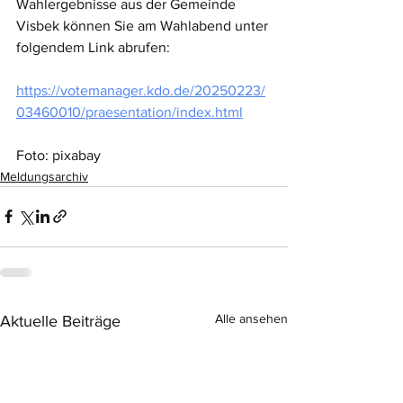
Wahlergebnisse aus der Gemeinde 
Visbek können Sie am Wahlabend unter 
folgendem Link abrufen:
https://votemanager.kdo.de/20250223/
03460010/praesentation/index.html
Foto: pixabay
Meldungsarchiv
Alle ansehen
Aktuelle Beiträge