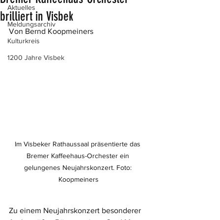
Aktuelles
brilliert in Visbek
Meldungsarchiv
Von Bernd Koopmeiners
Kulturkreis
1200 Jahre Visbek
Im Visbeker Rathaussaal präsentierte das 
Bremer Kaffeehaus-Orchester ein 
gelungenes Neujahrskonzert. Foto: 
Koopmeiners
Zu einem Neujahrskonzert besonderer 