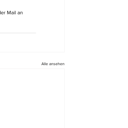
er Mail an 
Alle ansehen