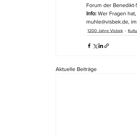
Forum der Benedikt-S
Info:
 Wer Fragen hat,
muhle@visbek.de, im
1200 Jahre Visbek
Kultu
Aktuelle Beiträge