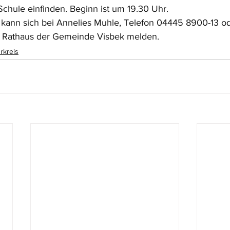
chule einfinden. Beginn ist um 19.30 Uhr.
 kann sich bei Annelies Muhle, Telefon 04445 8900-13 od
 Rathaus der Gemeinde Visbek melden.
rkreis