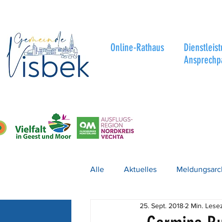
Online-Rathaus
Dienstleis
Ansprechp
Alle
Aktuelles
Meldungsarc
25. Sept. 2018
2 Min. Lesez