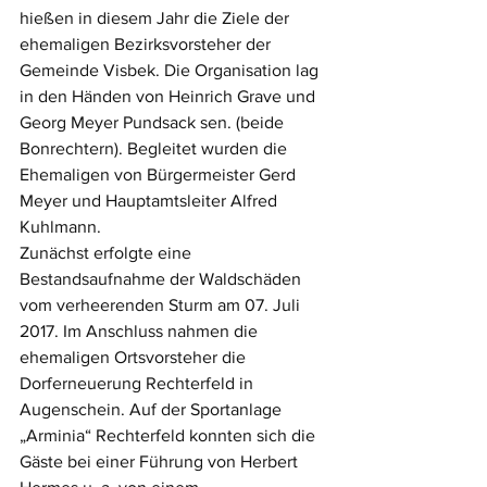
hießen in diesem Jahr die Ziele der 
ehemaligen Bezirksvorsteher der 
Gemeinde Visbek. Die Organisation lag 
in den Händen von Heinrich Grave und 
Georg Meyer Pundsack sen. (beide 
Bonrechtern). Begleitet wurden die 
Ehemaligen von Bürgermeister Gerd 
Meyer und Hauptamtsleiter Alfred 
Kuhlmann. 
Zunächst erfolgte eine 
Bestandsaufnahme der Waldschäden 
vom verheerenden Sturm am 07. Juli 
2017. Im Anschluss nahmen die 
ehemaligen Ortsvorsteher die 
Dorferneuerung Rechterfeld in 
Augenschein. Auf der Sportanlage 
„Arminia“ Rechterfeld konnten sich die 
Gäste bei einer Führung von Herbert 