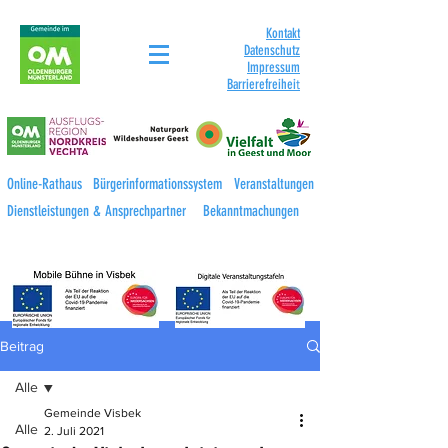
Kontakt
Datenschutz
Impressum
Barrierefreihei
t
Online-Rathaus
Bürgerinformationssystem
Veranstaltungen
Dienstleistungen & Ansprechpartner
Bekanntmachungen
Beitrag
Alle
Gemeinde Visbek
Alle
2. Juli 2021