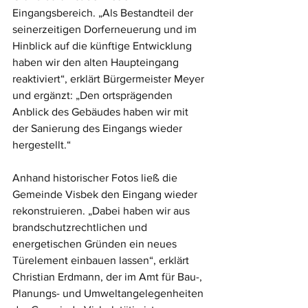
Eingangsbereich. „Als Bestandteil der 
seinerzeitigen Dorferneuerung und im 
Hinblick auf die künftige Entwicklung 
haben wir den alten Haupteingang 
reaktiviert“, erklärt Bürgermeister Meyer 
und ergänzt: „Den ortsprägenden 
Anblick des Gebäudes haben wir mit 
der Sanierung des Eingangs wieder 
hergestellt.“ 
Anhand historischer Fotos ließ die 
Gemeinde Visbek den Eingang wieder 
rekonstruieren. „Dabei haben wir aus 
brandschutzrechtlichen und 
energetischen Gründen ein neues 
Türelement einbauen lassen“, erklärt 
Christian Erdmann, der im Amt für Bau-, 
Planungs- und Umweltangelegenheiten 