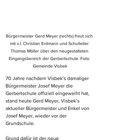
Bürgermeister Gerd Meyer (rechts) freut sich 
mit v.l. Christian Erdmann und Schulleiter 
Thomas Möller über den neugestalteten 
Eingangsbereich der Gerbertschule. Foto: 
Gemeinde Visbek
70 Jahre nachdem Visbek’s damaliger 
Bürgermeister Josef Meyer die 
Gerbertschule offiziell eingeweiht hat, 
stand heute Gerd Meyer, Visbek’s 
aktueller Bürgermeister und Enkel von 
Josef Meyer, wieder vor der 
Grundschule. 
Grund dafür ist der neue 