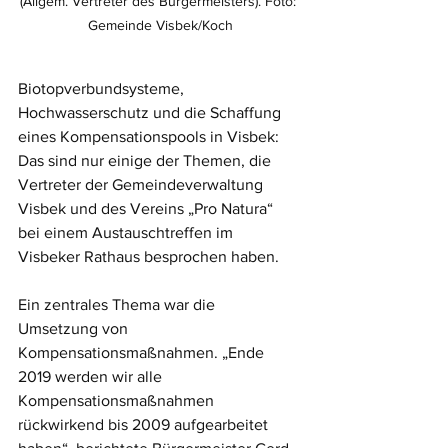
(Allgem. Vertreter des Bürgermeisters). Foto: 
Gemeinde Visbek/Koch
Biotopverbundsysteme, 
Hochwasserschutz und die Schaffung 
eines Kompensationspools in Visbek: 
Das sind nur einige der Themen, die 
Vertreter der Gemeindeverwaltung 
Visbek und des Vereins „Pro Natura“ 
bei einem Austauschtreffen im 
Visbeker Rathaus besprochen haben. 
Ein zentrales Thema war die 
Umsetzung von 
Kompensationsmaßnahmen. „Ende 
2019 werden wir alle 
Kompensationsmaßnahmen 
rückwirkend bis 2009 aufgearbeitet 