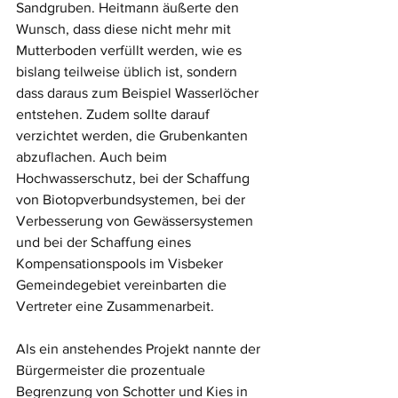
Sandgruben. Heitmann äußerte den 
Wunsch, dass diese nicht mehr mit 
Mutterboden verfüllt werden, wie es 
bislang teilweise üblich ist, sondern 
dass daraus zum Beispiel Wasserlöcher 
entstehen. Zudem sollte darauf 
verzichtet werden, die Grubenkanten 
abzuflachen. Auch beim 
Hochwasserschutz, bei der Schaffung 
von Biotopverbundsystemen, bei der 
Verbesserung von Gewässersystemen 
und bei der Schaffung eines 
Kompensationspools im Visbeker 
Gemeindegebiet vereinbarten die 
Vertreter eine Zusammenarbeit. 
Als ein anstehendes Projekt nannte der 
Bürgermeister die prozentuale 
Begrenzung von Schotter und Kies in 