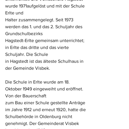
wurde 1971aufgelöst und mit der Schule 
Erlte und
Halter zusammengelegt. Seit 1973 
werden das 1. und das 2. Schuljahr des 
Grundschulbezirks
Hagstedt-Erlte gemeinsam unterrichtet; 
in Erlte das dritte und das vierte 
Schuljahr. Die Schule
in Hagstedt ist das älteste Schulhaus in 
der Gemeinde Visbek.
Die Schule in Erlte wurde am 18. 
Oktober 1949 eingeweiht und eröffnet. 
Von der Bauerschaft
zum Bau einer Schule gestellte Anträge 
im Jahre 1912 und erneut 1920, hatte die
Schulbehörde in Oldenburg nicht 
genehmigt. Der Gemeinderat Visbek 