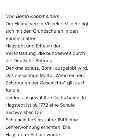
Von Bernd Koopmeiners
Der Heimatverein Visbek e.V. beteiligt 
sich mit den Grundschulen in den 
Bauerschaften
Hagstedt und Erlte an der 
Veranstaltung, die bundesweit durch 
die Deutsche Stiftung
Denkmalschutz, Bonn, ausgelobt wird.
Das diesjährige Motto „Wahrzeichen. 
Zeitzeugen der Geschichte“ gilt auch 
für die
beiden ausgewählten Dorfschulen. In 
Hagstedt ist ab 1772 eine Schule 
nachweisbar. Die
Schulacht ließ im Jahre 1843 eine 
Lehrerwohnung errichten. Die 
Hagstedter Schule wurde 