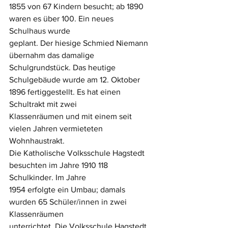
1855 von 67 Kindern besucht; ab 1890 
waren es über 100. Ein neues 
Schulhaus wurde
geplant. Der hiesige Schmied Niemann 
übernahm das damalige 
Schulgrundstück. Das heutige
Schulgebäude wurde am 12. Oktober 
1896 fertiggestellt. Es hat einen 
Schultrakt mit zwei
Klassenräumen und mit einem seit 
vielen Jahren vermieteten 
Wohnhaustrakt.
Die Katholische Volksschule Hagstedt 
besuchten im Jahre 1910 118 
Schulkinder. Im Jahre
1954 erfolgte ein Umbau; damals 
wurden 65 Schüler/innen in zwei 
Klassenräumen
unterrichtet. Die Volksschule Hagstedt 