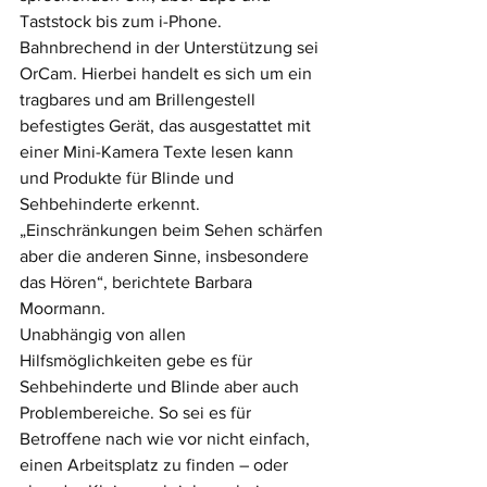
Taststock bis zum i-Phone.
Bahnbrechend in der Unterstützung sei 
OrCam. Hierbei handelt es sich um ein 
tragbares und am Brillengestell 
befestigtes Gerät, das ausgestattet mit 
einer Mini-Kamera Texte lesen kann 
und Produkte für Blinde und 
Sehbehinderte erkennt. 
„Einschränkungen beim Sehen schärfen 
aber die anderen Sinne, insbesondere 
das Hören“, berichtete Barbara 
Moormann.
Unabhängig von allen 
Hilfsmöglichkeiten gebe es für 
Sehbehinderte und Blinde aber auch 
Problembereiche. So sei es für 
Betroffene nach wie vor nicht einfach, 
einen Arbeitsplatz zu finden – oder 