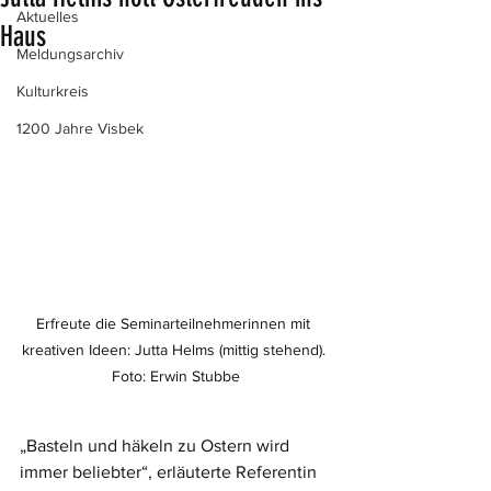
Aktuelles
Haus
Meldungsarchiv
Kulturkreis
1200 Jahre Visbek
Erfreute die Seminarteilnehmerinnen mit 
kreativen Ideen: Jutta Helms (mittig stehend). 
Foto: Erwin Stubbe
„Basteln und häkeln zu Ostern wird 
immer beliebter“, erläuterte Referentin 