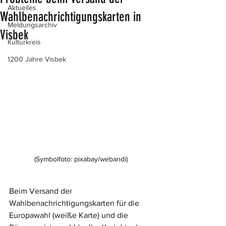
Aktuelles
Wahlbenachrichtigungskarten in
Meldungsarchiv
Visbek
Kulturkreis
1200 Jahre Visbek
(Symbolfoto: pixabay/webandi)
Beim Versand der 
Wahlbenachrichtigungskarten für die 
Europawahl (weiße Karte) und die 