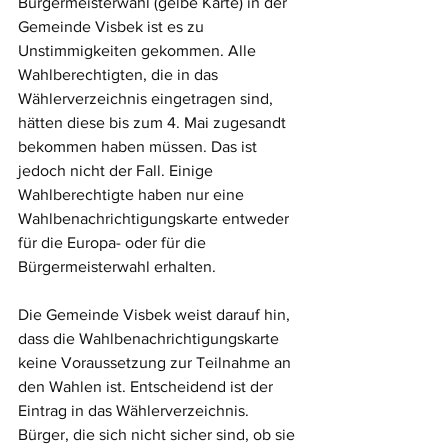
Bürgermeisterwahl (gelbe Karte) in der 
Gemeinde Visbek ist es zu 
Unstimmigkeiten gekommen. Alle 
Wahlberechtigten, die in das 
Wählerverzeichnis eingetragen sind, 
hätten diese bis zum 4. Mai zugesandt 
bekommen haben müssen. Das ist 
jedoch nicht der Fall. Einige 
Wahlberechtigte haben nur eine 
Wahlbenachrichtigungskarte entweder 
für die Europa- oder für die 
Bürgermeisterwahl erhalten. 
Die Gemeinde Visbek weist darauf hin, 
dass die Wahlbenachrichtigungskarte 
keine Voraussetzung zur Teilnahme an 
den Wahlen ist. Entscheidend ist der 
Eintrag in das Wählerverzeichnis. 
Bürger, die sich nicht sicher sind, ob sie 