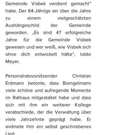
Gemeinde Visbek verdient gemacht“ 
habe. Der 64-Jährige sei über die Jahre 
zu einem vielgeschätzten 
Aushängeschild der Gemeinde 
geworden. „Es sind 47 erfolgreiche 
Jahre für die Gemeinde Visbek 
gewesen und wer weiß, wie Visbek sich 
ohne dich entwickelt hätte“, lobte 
Meyer.
Personalratsvorsitzender Christian 
Erdmann betonte, dass Brengelmann 
viele schöne und aufregende Momente 
im Rathaus mitgestaltet habe und dass 
sich mit ihm ein weiterer Kollege 
verabschiede, der die Verwaltung über 
viele Jahrzehnte geprägt habe. Er 
widmete ihm ein selbst geschriebenes 
Lied.