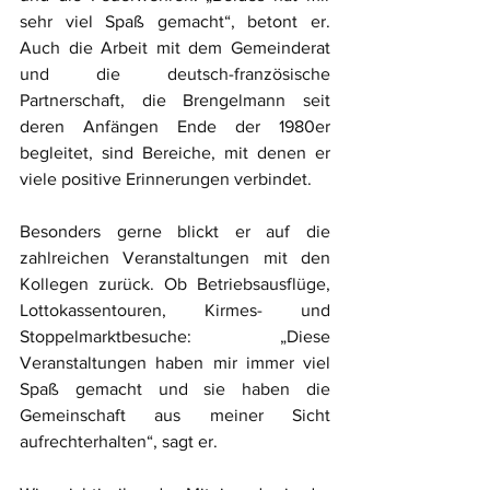
sehr viel Spaß gemacht“, betont er. 
Auch die Arbeit mit dem Gemeinderat 
und die deutsch-französische 
Partnerschaft, die Brengelmann seit 
deren Anfängen Ende der 1980er 
begleitet, sind Bereiche, mit denen er 
viele positive Erinnerungen verbindet.
Besonders gerne blickt er auf die 
zahlreichen Veranstaltungen mit den 
Kollegen zurück. Ob Betriebsausflüge, 
Lottokassentouren, Kirmes- und 
Stoppelmarktbesuche: „Diese 
Veranstaltungen haben mir immer viel 
Spaß gemacht und sie haben die 
Gemeinschaft aus meiner Sicht 
aufrechterhalten“, sagt er.