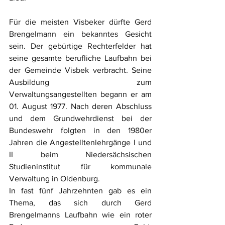
Für die meisten Visbeker dürfte Gerd 
Brengelmann ein bekanntes Gesicht 
sein. Der gebürtige Rechterfelder hat 
seine gesamte berufliche Laufbahn bei 
der Gemeinde Visbek verbracht. Seine 
Ausbildung zum 
Verwaltungsangestellten begann er am 
01. August 1977. Nach deren Abschluss 
und dem Grundwehrdienst bei der 
Bundeswehr folgten in den 1980er 
Jahren die Angestelltenlehrgänge I und 
II beim Niedersächsischen 
Studieninstitut für kommunale 
Verwaltung in Oldenburg.
In fast fünf Jahrzehnten gab es ein 
Thema, das sich durch Gerd 
Brengelmanns Laufbahn wie ein roter 