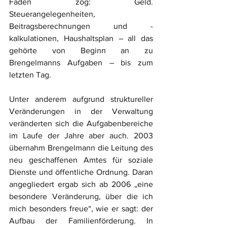
Faden zog: Geld. 
Steuerangelegenheiten, 
Beitragsberechnungen und -
kalkulationen, Haushaltsplan – all das 
gehörte von Beginn an zu 
Brengelmanns Aufgaben – bis zum 
letzten Tag.
Unter anderem aufgrund struktureller 
Veränderungen in der Verwaltung 
veränderten sich die Aufgabenbereiche 
im Laufe der Jahre aber auch. 2003 
übernahm Brengelmann die Leitung des 
neu geschaffenen Amtes für soziale 
Dienste und öffentliche Ordnung. Daran 
angegliedert ergab sich ab 2006 „eine 
besondere Veränderung, über die ich 
mich besonders freue“, wie er sagt: der 
Aufbau der Familienförderung. In 