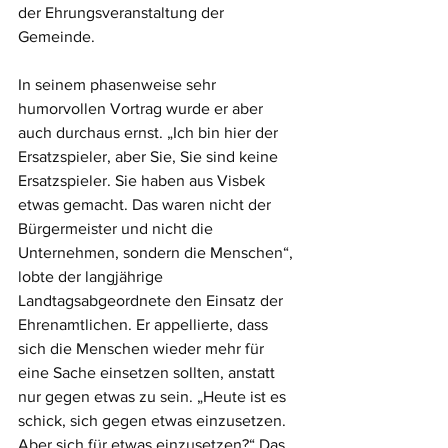
der Ehrungsveranstaltung der 
Gemeinde. 
In seinem phasenweise sehr 
humorvollen Vortrag wurde er aber 
auch durchaus ernst. „Ich bin hier der 
Ersatzspieler, aber Sie, Sie sind keine 
Ersatzspieler. Sie haben aus Visbek 
etwas gemacht. Das waren nicht der 
Bürgermeister und nicht die 
Unternehmen, sondern die Menschen“, 
lobte der langjährige 
Landtagsabgeordnete den Einsatz der 
Ehrenamtlichen. Er appellierte, dass 
sich die Menschen wieder mehr für 
eine Sache einsetzen sollten, anstatt 
nur gegen etwas zu sein. „Heute ist es 
schick, sich gegen etwas einzusetzen. 
Aber sich für etwas einzusetzen?“ Das 