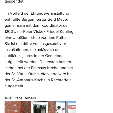
gespendet. 
Im Vorfeld der Ehrungsveranstaltung 
enthüllte Bürgermeister Gerd Meyer 
gemeinsam mit dem Koordinator der 
1200-Jahr-Feier Visbek Friedel Kühling 
eine Jubiläumsstele vor dem Rathaus. 
Sie ist die dritte von insgesamt vier 
Installationen, die anlässlich des 
Jubiläumsjahres in der Gemeinde 
aufgestellt werden. Die ersten beiden 
stehen bei der Emmaus-Kirche und bei 
der St.-Vitus-Kirche, die vierte wird bei 
der St.-Antonius-Kirche in Rechterfeld 
aufgestellt. 
Alle Fotos: Albers