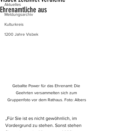
Aktuelles
Ehrenamtliche aus
Meldungsarchiv
Kulturkreis
1200 Jahre Visbek
Geballte Power für das Ehrenamt: Die 
Geehrten versammelten sich zum 
Gruppenfoto vor dem Rathaus. Foto: Albers
„Für Sie ist es nicht gewöhnlich, im 
Vordergrund zu stehen. Sonst stehen 