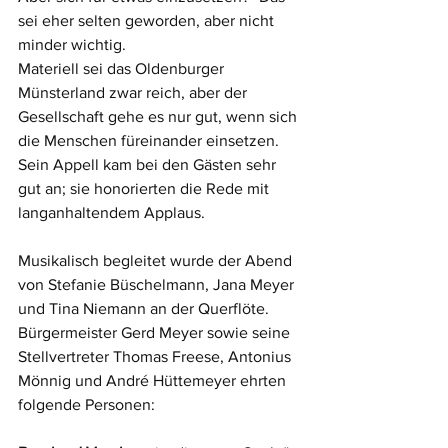
sei eher selten geworden, aber nicht 
minder wichtig. 
Materiell sei das Oldenburger 
Münsterland zwar reich, aber der 
Gesellschaft gehe es nur gut, wenn sich 
die Menschen füreinander einsetzen. 
Sein Appell kam bei den Gästen sehr 
gut an; sie honorierten die Rede mit 
langanhaltendem Applaus.
Musikalisch begleitet wurde der Abend 
von Stefanie Büschelmann, Jana Meyer 
und Tina Niemann an der Querflöte. 
Bürgermeister Gerd Meyer sowie seine 
Stellvertreter Thomas Freese, Antonius 
Mönnig und André Hüttemeyer ehrten 
folgende Personen: