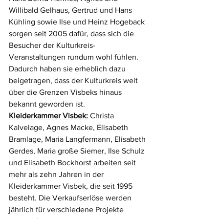
Willibald Gelhaus, Gertrud und Hans 
Kühling sowie Ilse und Heinz Hogeback 
sorgen seit 2005 dafür, dass sich die 
Besucher der Kulturkreis-
Veranstaltungen rundum wohl fühlen. 
Dadurch haben sie erheblich dazu 
beigetragen, dass der Kulturkreis weit 
über die Grenzen Visbeks hinaus 
bekannt geworden ist. 
Kleiderkammer Visbek:
 Christa 
Kalvelage, Agnes Macke, Elisabeth 
Bramlage, Maria Langfermann, Elisabeth 
Gerdes, Maria große Siemer, Ilse Schulz 
und Elisabeth Bockhorst arbeiten seit 
mehr als zehn Jahren in der 
Kleiderkammer Visbek, die seit 1995 
besteht. Die Verkaufserlöse werden 
jährlich für verschiedene Projekte 